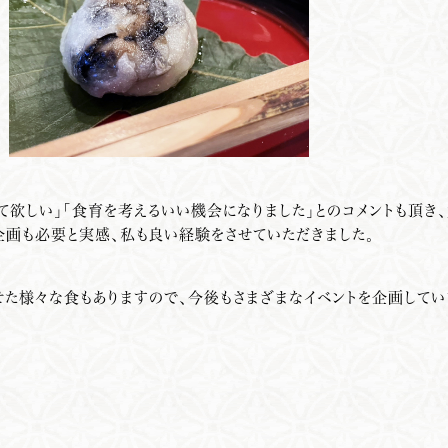
て欲しい」「食育を考えるいい機会になりました」とのコメントも頂き
企画も必要と実感、私も良い経験をさせていただきました。
せた様々な食もありますので、今後もさまざまなイベントを企画してい