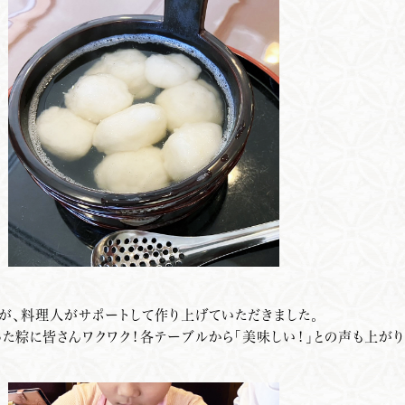
が、料理人がサポートして作り上げていただきました。
た粽に皆さんワクワク！各テーブルから「美味しい！」との声も上がり