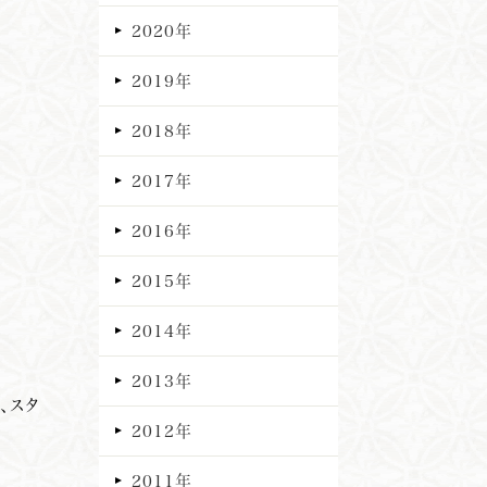
2020年
2019年
2018年
2017年
2016年
2015年
2014年
2013年
、スタ
2012年
2011年