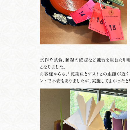
試作や試食、動線の確認など練習を重ねた甲斐
となりました。
お客様からも、「従業員とゲストとの距離が近
ントで不安もありましたが、実施してよかったと