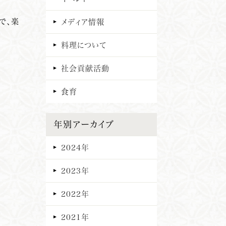
で、楽
メディア情報
料理について
社会貢献活動
食育
年別アーカイブ
2024年
2023年
2022年
2021年