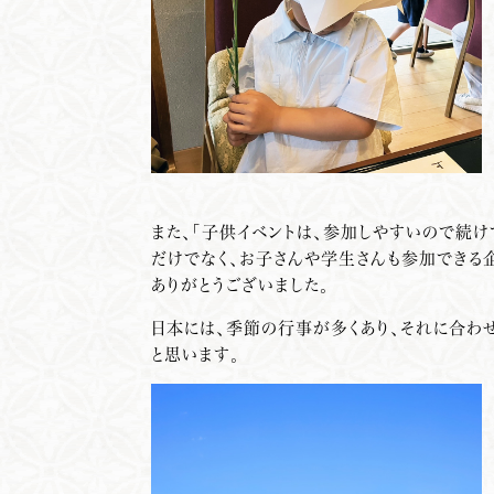
また、「子供イベントは、参加しやすいので続け
だけでなく、お子さんや学生さんも参加できる
ありがとうございました。
日本には、季節の行事が多くあり、それに合わ
と思います。