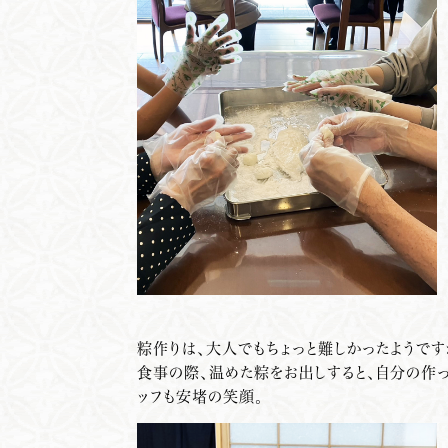
粽作りは、大人でもちょっと難しかったようです
食事の際、温めた粽をお出しすると、自分の作っ
ッフも安堵の笑顔。