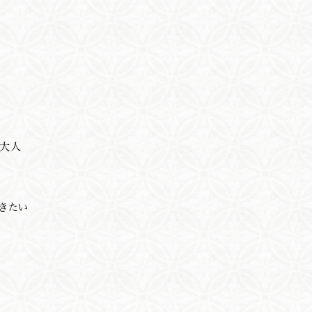
、大人
きたい