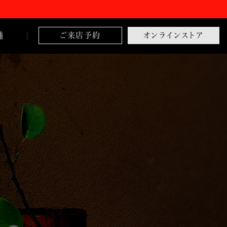
舗
ご来店予約
オンラインストア