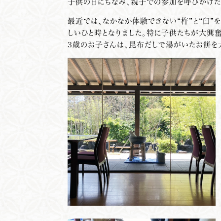
子供の日にちなみ、親子での参加を呼びかけた
最近では、なかなか体験できない“杵”と“臼”
しいひと時となりました。特に子供たちが大興
3歳のお子さんは、昆布だしで湯がいたお餅を大