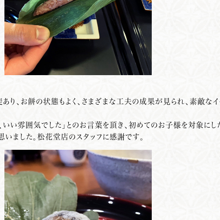
あり、お餅の状態もよく、さまざまな工夫の成果が見られ、素敵なイ
く、いい雰囲気でした」とのお言葉を頂き、初めてのお子様を対象にし
思いました。松花堂店のスタッフに感謝です。