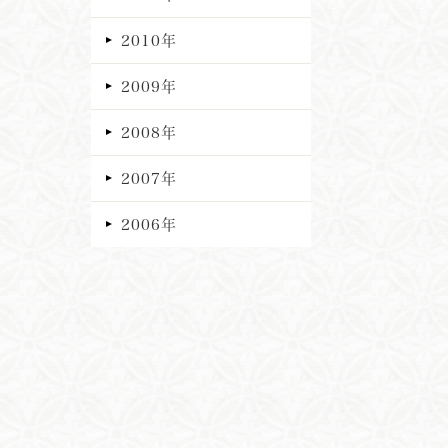
2010年
2009年
2008年
2007年
2006年