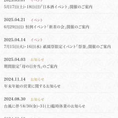
5月17日(土)・18日(日)「日本酒イベント」開催のご案内
2025.04.21
イベント
6月29日(日) 恒例イベント「新茶の会」開催のご案内
2025.04.14
イベント
7月15日(火)・16日(水) 祇園祭限定イベント「祭釜」開催のご案内
2025.04.03
お知らせ
期間限定「母の日弁当」のご案内
2024.11.14
お知らせ
年末年始の営業に関するお知らせ
2024.08.30
お知らせ
台風に伴う8/30(金)・31(土)臨時休業のお知らせ