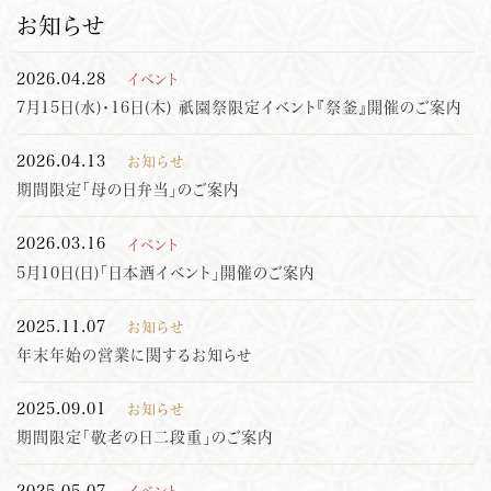
お知らせ
2026.04.28
イベント
7月15日(水)・16日(木) 祇園祭限定イベント『祭釜』開催のご案内
2026.04.13
お知らせ
期間限定「母の日弁当」のご案内
2026.03.16
イベント
5月10日(日)「日本酒イベント」開催のご案内
2025.11.07
お知らせ
年末年始の営業に関するお知らせ
2025.09.01
お知らせ
期間限定「敬老の日二段重」のご案内
2025.05.07
イベント