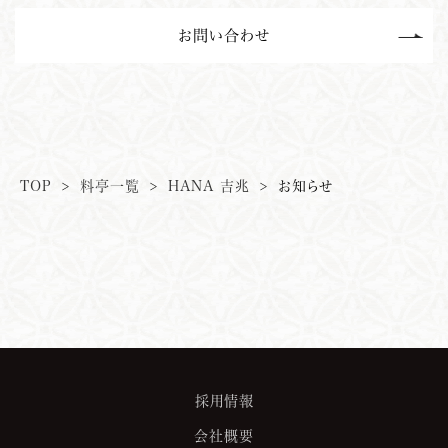
お問い合わせ
TOP
>
料亭一覧
>
HANA
吉
兆
>
お知らせ
採用情報
会社概要