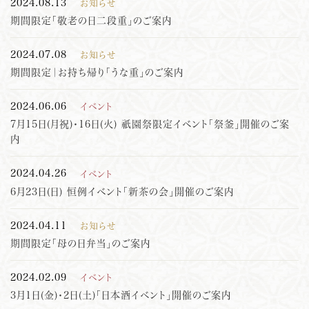
2024.08.13
お知らせ
期間限定「敬老の日二段重」のご案内
2024.07.08
お知らせ
期間限定｜お持ち帰り「うな重」のご案内
2024.06.06
イベント
7月15日(月祝)・16日(火) 祇園祭限定イベント「祭釜」開催のご案
内
2024.04.26
イベント
6月23日(日) 恒例イベント「新茶の会」開催のご案内
2024.04.11
お知らせ
期間限定「母の日弁当」のご案内
2024.02.09
イベント
3月1日(金)・2日(土)「日本酒イベント」開催のご案内