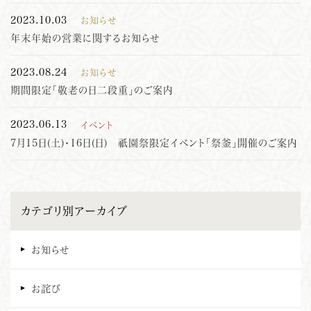
2023.10.03
お知らせ
年末年始の営業に関するお知らせ
2023.08.24
お知らせ
期間限定「敬老の日二段重」のご案内
2023.06.13
イベント
7月15日(土)・16日(日) 祇園祭限定イベント「祭釜」開催のご案内
カテゴリ別アーカイブ
お知らせ
お詫び