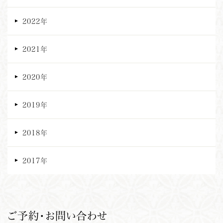
2022年
2021年
2020年
2019年
2018年
2017年
ご予約・お問い合わせ