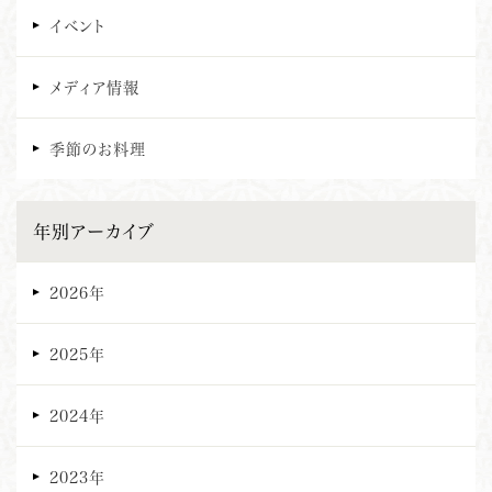
イベント
メディア情報
季節のお料理
年別アーカイブ
2026年
2025年
2024年
2023年