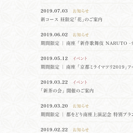
2019.07.03
お知らせ
新コース 昼限定「花」のご案内
2019.06.02
お知らせ
期間限定 ｜ 南座 ｢新作歌舞伎 NARUTO
2019.05.12
イベント
期間限定 ｜ 南座 「京都ミライマツリ2019」
2019.03.22
イベント
「新茶の会」 開催のご案内
2019.03.20
お知らせ
期間限定 ｜ 都をどり南座上演記念 特別プラ
2019.02.22
お知らせ