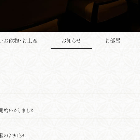
・お飲物・お土産
お知らせ
お部屋
を開始いたしました
開催のお知らせ