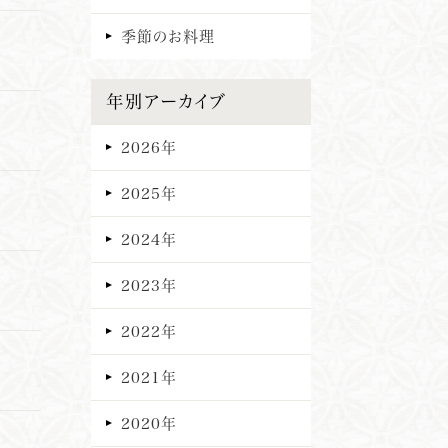
季節のお料理
年別アーカイブ
2026年
2025年
2024年
2023年
2022年
2021年
2020年