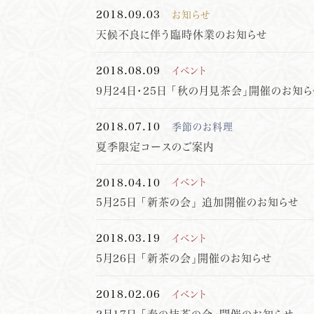
2018.09.03
お知らせ
天候不良に伴う臨時休業のお知らせ
2018.08.09
イベント
9月24日・25日 「秋の月見茶会」開催のお知
2018.07.10
季節のお料理
夏季限定コースのご案内
2018.04.10
イベント
5月25日 「新茶の会」 追加開催のお知らせ
2018.03.19
イベント
5月26日 「新茶の会」開催のお知らせ
2018.02.06
イベント