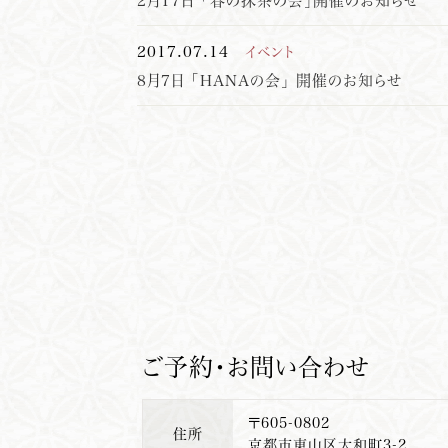
2月17日 「春の抹茶の会」開催のお知らせ
2017.07.14
イベント
8月7日 「HANAの会」 開催のお知らせ
ご予約・お問い合わせ
〒605-0802
住所
京都市東山区大和町3-2