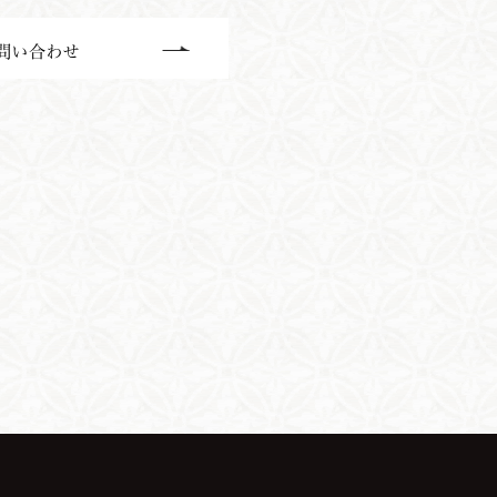
問い合わせ