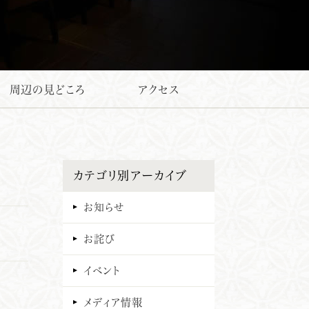
周辺の見どころ
アクセス
カテゴリ別アーカイブ
お知らせ
お詫び
イベント
メディア情報