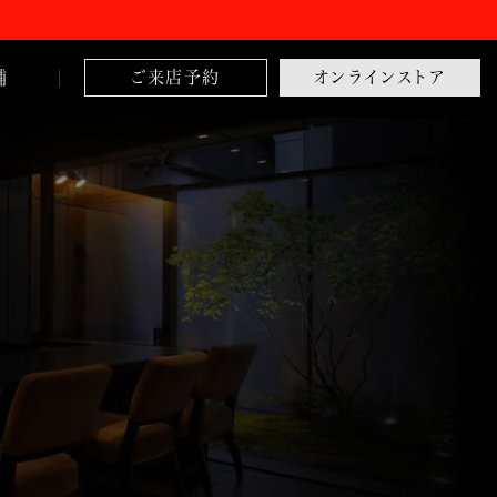
舗
ご来店予約
オンラインストア