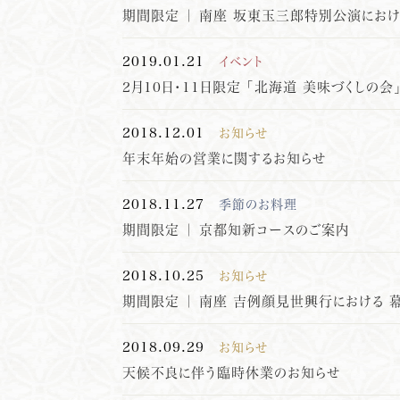
期間限定 ｜ 南座 坂東玉三郎特別公演にお
2019.01.21
イベント
2月10日・11日限定 「北海道 美味づくしの会
2018.12.01
お知らせ
年末年始の営業に関するお知らせ
2018.11.27
季節のお料理
期間限定 ｜ 京都知新コースのご案内
2018.10.25
お知らせ
期間限定 ｜ 南座 吉例顔見世興行における
2018.09.29
お知らせ
天候不良に伴う臨時休業のお知らせ