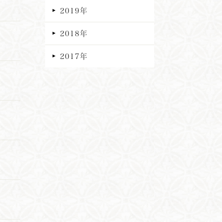
2019年
2018年
2017年