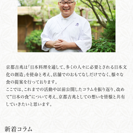
京都吉兆は「日本料理を通して、多くの人々に必要とされる日本文
化の創造」を使命と考え、店舗でのおもてなしだけでなく、様々な
食の提案を行っております。
ここでは、これまでの活動や以前公開したコラムを振り返り、改め
て“日本の食”について考え、京都吉兆としての想いを皆様と共有
していきたいと思います。
新着コラム