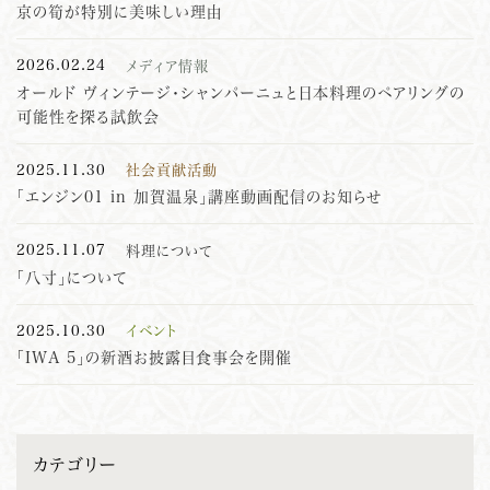
京の筍が特別に美味しい理由
2026.02.24
メディア情報
オールド ヴィンテージ・シャンパーニュと日本料理のペアリングの
可能性を探る試飲会
2025.11.30
社会貢献活動
「エンジン01 in 加賀温泉」講座動画配信のお知らせ
2025.11.07
料理について
「八寸」について
2025.10.30
イベント
「IWA 5」の新酒お披露目食事会を開催
カテゴリー