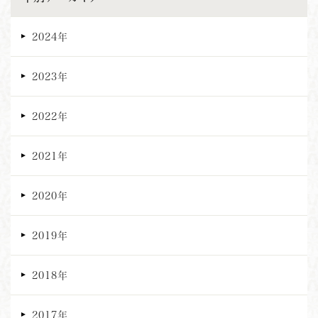
2024年
2023年
2022年
2021年
2020年
2019年
2018年
2017年