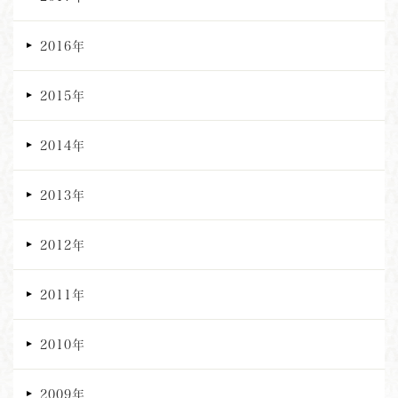
2016年
2015年
2014年
2013年
2012年
2011年
2010年
2009年