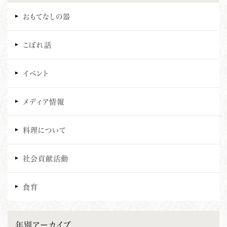
おもてなしの器
こぼれ話
イベント
メディア情報
料理について
社会貢献活動
食育
年別アーカイブ