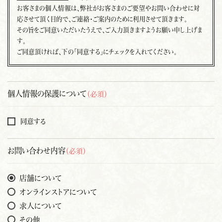
お客さまの個人情報は、弊社がお客さまのご要望やお問い合わせに対
応させて頂く目的で、ご連絡・ご案内のために利用させて頂きます。
その旨をご同意いただいたうえで、ご入力頂きますようお願い申し上げま
す。
ご同意頂ければ、下の「同意する」にチェックを入れてください。
個人情報の保護について
（必須）
同意する
お問い合わせ内容
（必須）
店舗について
オンラインストアについて
求人について
その他