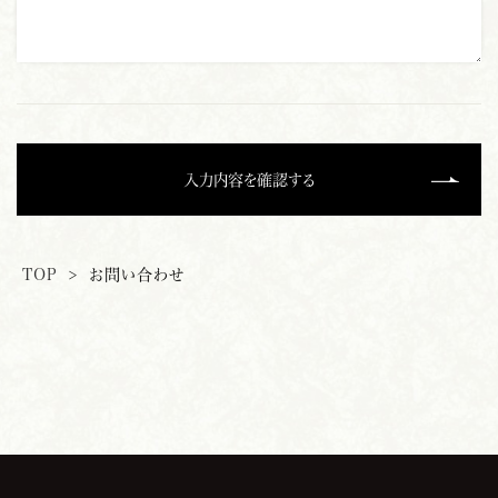
入力内容を確認する
TOP
>
お問い合わせ