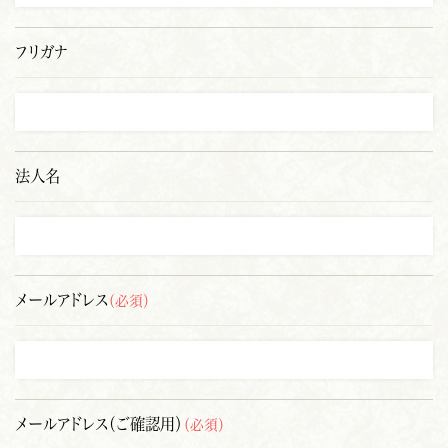
フリガナ
法人名
メールアドレス
（必須）
メールアドレス（ご確認用）
（必須）