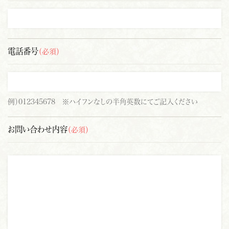
電話番号
（必須）
例）012345678 ※ハイフンなしの半角英数にてご記入ください
お問い合わせ内容
（必須）