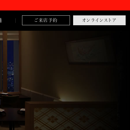
舗
ご来店予約
オンラインストア