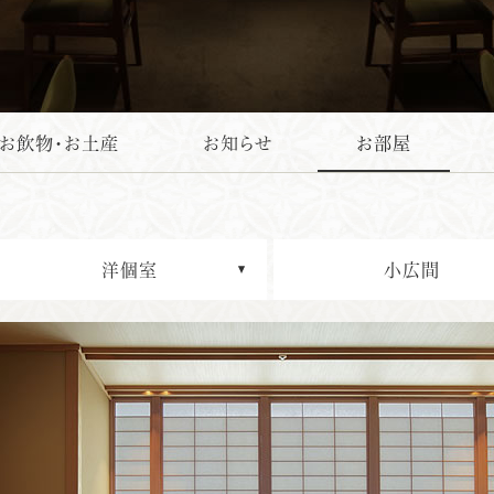
・お飲物・お土産
お知らせ
お部屋
洋個室
小広間