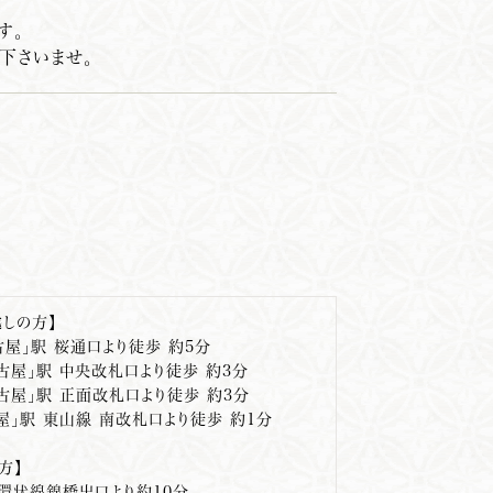
す。
下さいませ。
しの方】
名古屋」駅 桜通口より徒歩 約5分
名古屋」駅 中央改札口より徒歩 約3分
名古屋」駅 正面改札口より徒歩 約3分
古屋」駅 東山線 南改札口より徒歩 約1分
方】
環状線錦橋出口より約10分