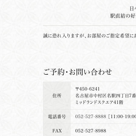
日
駅直結の好
誠に恐れ入りますが、お部屋のご指定希望に
ご予約・お問い合わせ
〒450-6241
住所
名古屋市中村区名駅四丁目7番
ミッドランドスクエア41階
電話番号
052-527-8888
［11:00-19:0
FAX
052-527-8988