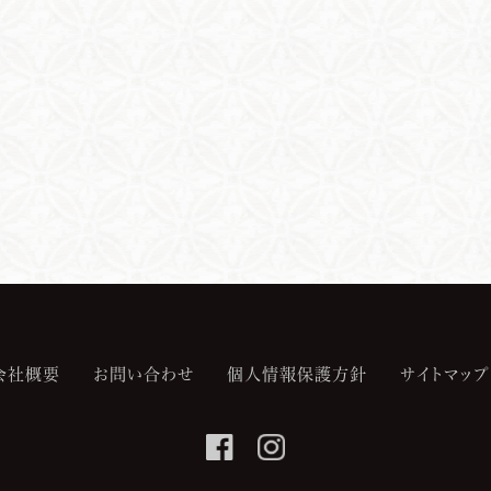
会社概要
お問い合わせ
個人情報保護方針
サイトマップ