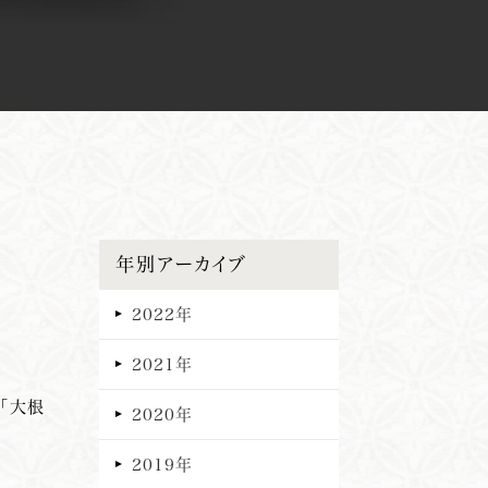
年別アーカイブ
2022年
2021年
た「大根
2020年
2019年