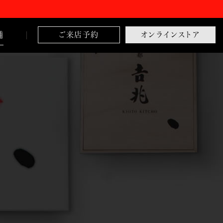
舗
ご来店予約
オンラインストア