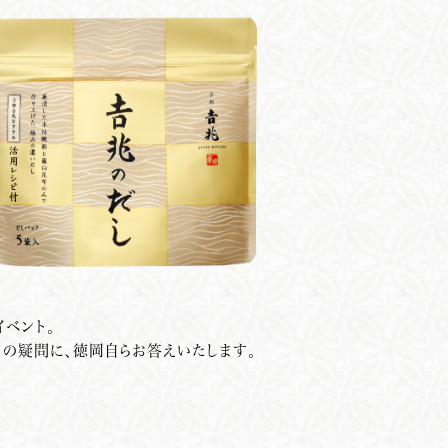
ベント。
まの疑問に、徳岡自らお答えいたします。