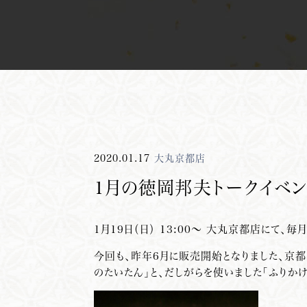
2020.01.17
大丸京都店
1月の徳岡邦夫トークイベン
1月19日（日） 13:00～ 大丸京都店にて
今回も、昨年6月に販売開始となりました、京都
のたいたん」と、だしがらを使いました「ふりか