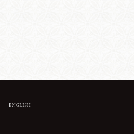
ENGLISH