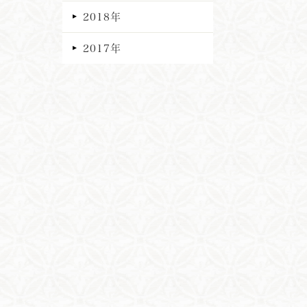
2018年
2017年