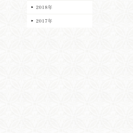
2018年
2017年