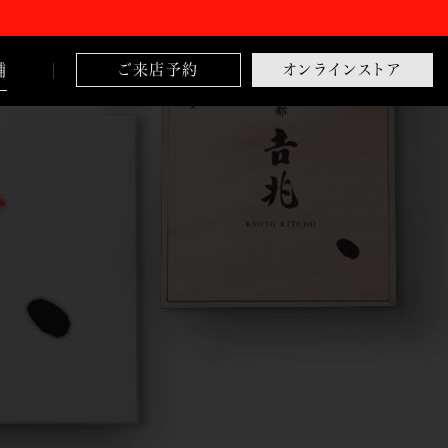
舗
ご来店予約
オンラインストア