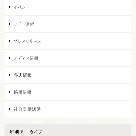
イベント
サイト更新
プレスリリース
メディア情報
各店情報
採用情報
社会貢献活動
年別アーカイブ