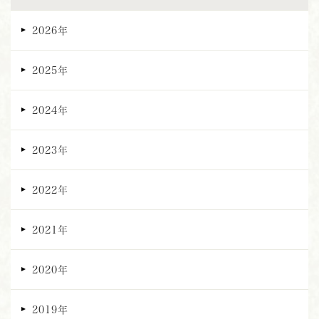
2026年
2025年
2024年
2023年
2022年
2021年
2020年
2019年