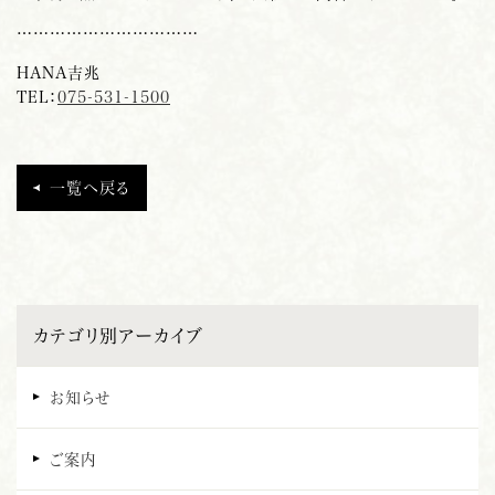
……………………………
HANA
吉
兆
TEL：
075-531-1500
一覧へ戻る
カテゴリ別アーカイブ
お知らせ
ご案内