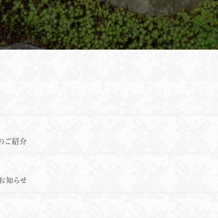
法のご紹介
のお知らせ