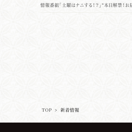
情報番組「土曜はナニする！？」“本日解禁！お
TOP
>
新着情報