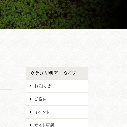
カテゴリ別アーカイブ
お知らせ
ご案内
イベント
サイト更新