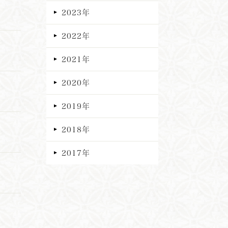
2023年
2022年
2021年
2020年
2019年
2018年
2017年