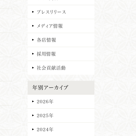
プレスリリース
メディア情報
各店情報
採用情報
社会貢献活動
年別アーカイブ
2026年
2025年
2024年