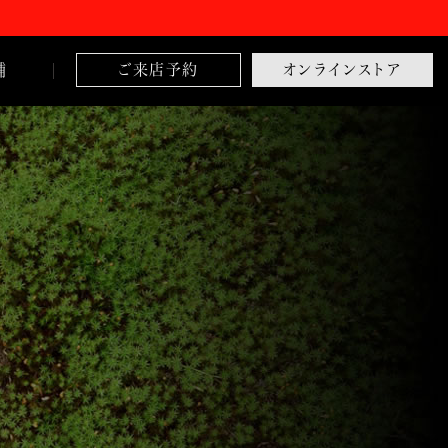
舗
ご来店予約
オンラインストア