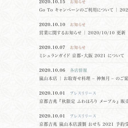
2020.10.15
お知らせ
Go To キャンペーンのご利用について ｜ 202
2020.10.10
お知らせ
営業に関するお知らせ ｜ 2020/10/10 更新
2020.10.07
お知らせ
ミシュランガイド 京都・大阪 2021 について
2020.10.06
各店情報
嵐山本店 ｜ お取寄せ料理 – 神無月 – のご
2020.10.01
プレスリリース
京都吉兆 『秋限定 ふわほろり メープル』 
2020.10.01
プレスリリース
京都吉兆 嵐山本店謹製 おせち 2021 予約