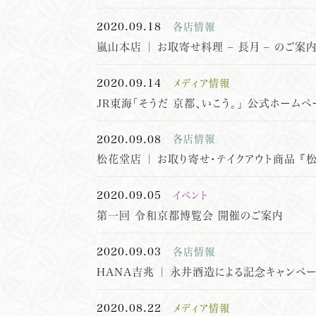
2020.09.18
各店情報
嵐山本店 ｜ お取寄せ料理 – 長月 – のご案
2020.09.14
メディア情報
JR東海「そうだ 京都、いこう。」 公式ホームペ
2020.09.08
各店情報
松花堂店 ｜ お取り寄せ・テイクアウト商品 『松
2020.09.05
イベント
第一回 令和京都博覧会 開催のご案内
2020.09.03
各店情報
HANA吉兆 ｜ 永井酒造による記念キャンペ
2020.08.22
メディア情報