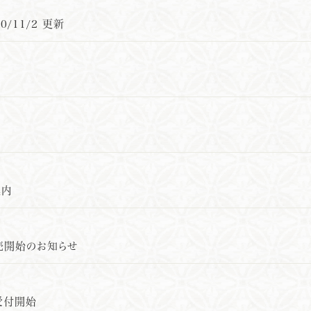
0/11/2 更新
案内
販売開始のお知らせ
受付開始