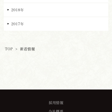
2018年
2017年
TOP
>
新着情報
採用情報
会社概要