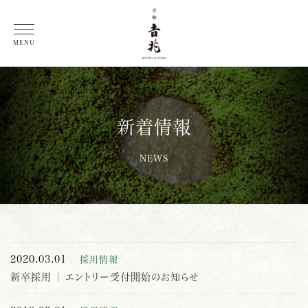
総料理長 徳岡邦夫 コラム
MENU
新着情報
NEWS
2020.03.01
採用情報
新卒採用 ｜ エントリー受付開始のお知らせ