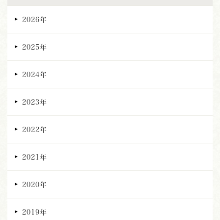
2026年
2025年
2024年
2023年
2022年
2021年
2020年
2019年