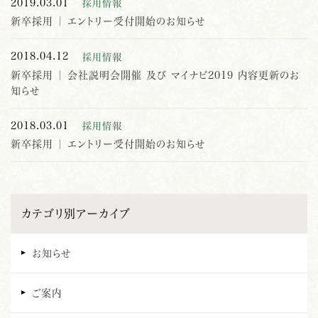
2019.03.01
採用情報
新卒採用 ｜ エントリー受付開始のお知らせ
2018.04.12
採用情報
新卒採用 ｜ 会社説明会開催 及び マイナビ2019 内容更新のお
知らせ
2018.03.01
採用情報
新卒採用 ｜ エントリー受付開始のお知らせ
カテゴリ別アーカイブ
お知らせ
ご案内