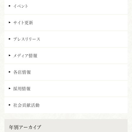
イベント
サイト更新
プレスリリース
メディア情報
各店情報
採用情報
社会貢献活動
年別アーカイブ