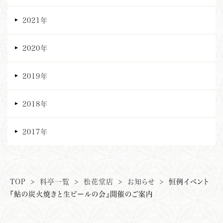
2021年
2020年
2019年
2018年
2017年
TOP
>
料亭一覧
>
松花堂店
>
お知らせ
>
恒例イベント
『鮎の炭火焼きと生ビールの会』開催のご案内