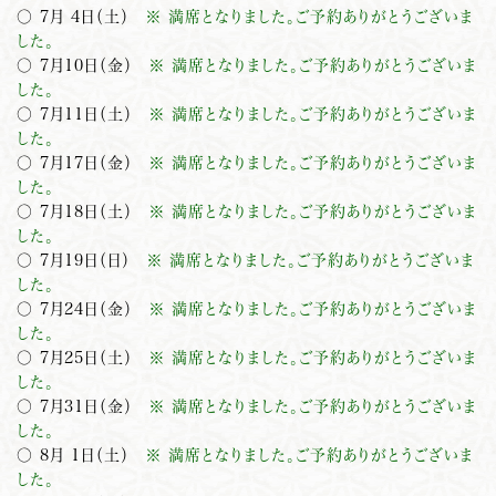
○ 7月 4日（土）
※ 満席となりました。ご予約ありがとうございま
した。
○ 7月10日（金）
※ 満席となりました。ご予約ありがとうございま
した。
○ 7月11日（土）
※ 満席となりました。ご予約ありがとうございま
した。
○ 7月17日（金）
※ 満席となりました。ご予約ありがとうございま
した。
○ 7月18日（土）
※ 満席となりました。ご予約ありがとうございま
した。
○ 7月19日（日）
※ 満席となりました。ご予約ありがとうございま
した。
○ 7月24日（金）
※ 満席となりました。ご予約ありがとうございま
した。
○ 7月25日（土）
※ 満席となりました。ご予約ありがとうございま
した。
○ 7月31日（金）
※ 満席となりました。ご予約ありがとうございま
した。
○ 8月 1日（土）
※ 満席となりました。ご予約ありがとうございま
した。