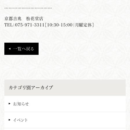
……………………………
京都吉兆 松花堂店
TEL：075-971-3311［10:30-15:00｜月曜定休］
一覧へ戻る
カテゴリ別アーカイブ
お知らせ
イベント