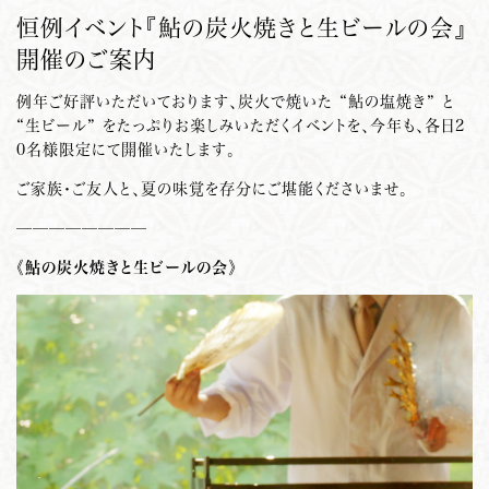
恒例イベント『鮎の炭火焼きと生ビールの会』
開催のご案内
例年ご好評いただいております、炭火で焼いた “鮎の塩焼き” と
“生ビール” をたっぷりお楽しみいただくイベントを、今年も、各日2
0名様限定にて開催いたします。
ご家族・ご友人と、夏の味覚を存分にご堪能くださいませ。
————————
《鮎の炭火焼きと生ビールの会》