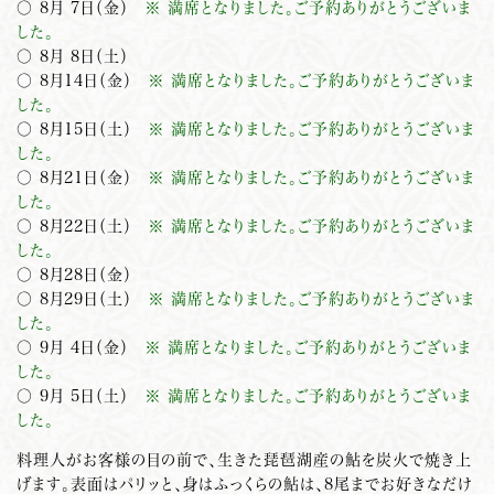
○ 8月 7日（金）
※ 満席となりました。ご予約ありがとうございま
した。
○ 8月 8日（土）
○ 8月14日（金）
※ 満席となりました。ご予約ありがとうございま
した。
○ 8月15日（土）
※ 満席となりました。ご予約ありがとうございま
した。
○ 8月21日（金）
※ 満席となりました。ご予約ありがとうございま
した。
○ 8月22日（土）
※ 満席となりました。ご予約ありがとうございま
した。
○ 8月28日（金）
○ 8月29日（土）
※ 満席となりました。ご予約ありがとうございま
した。
○ 9月 4日（金）
※ 満席となりました。ご予約ありがとうございま
した。
○ 9月 5日（土）
※ 満席となりました。ご予約ありがとうございま
した。
料理人がお客様の目の前で、生きた琵琶湖産の鮎を炭火で焼き上
げます。表面はパリッと、身はふっくらの鮎は、8尾までお好きなだけ