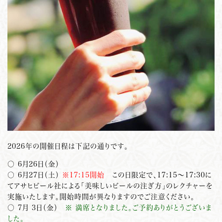
2026年の開催日程は下記の通りです。
○ 6月26日（金）
○ 6月27日（土）
※17:15開始
この日限定で、17:15～17:30に
てアサヒビール社による「美味しいビールの注ぎ方」のレクチャーを
実施いたします。開始時間が異なりますのでご注意ください。
○ 7月 3日（金）
※ 満席となりました。ご予約ありがとうございま
した。