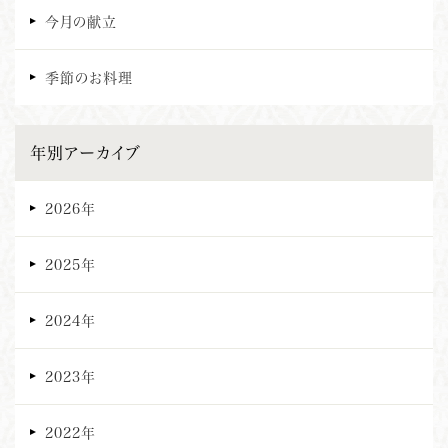
今月の献立
季節のお料理
年別アーカイブ
2026年
2025年
2024年
2023年
2022年