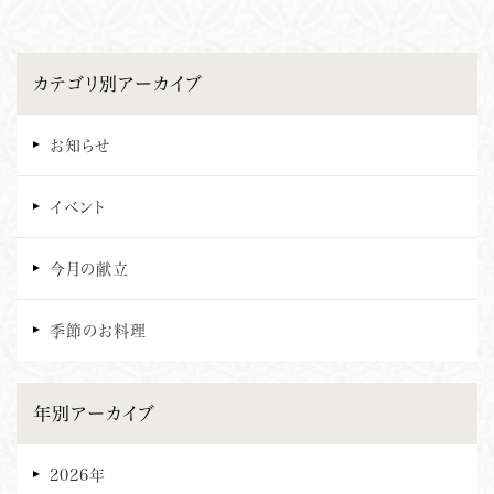
カテゴリ別アーカイブ
お知らせ
イベント
今月の献立
季節のお料理
年別アーカイブ
2026年