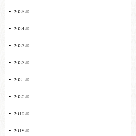
2025年
2024年
2023年
2022年
2021年
2020年
2019年
2018年