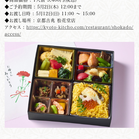
◆ご予約期間 : 5月2日(木) 12:00まで
◆お渡し日時 : 5月12日(日) 11:00 ～ 15:00
◆お渡し場所 : 京都吉兆 松花堂店
アクセス :
https://kyoto-kitcho.com/restaurant/shokado/
access/