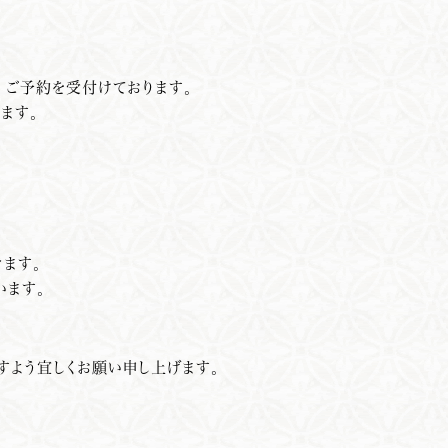
 ご予約を受付けております。
ます。
ます。
います。
すよう宜しくお願い申し上げます。