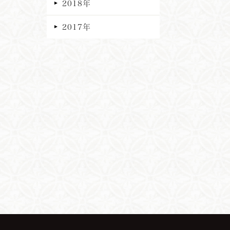
2018年
2017年