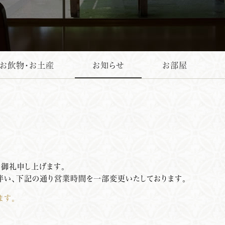
・お飲物・お土産
お知らせ
お部屋
く御礼申し上げます。
伴い、下記の通り営業時間を一部変更いたしております。
ます。