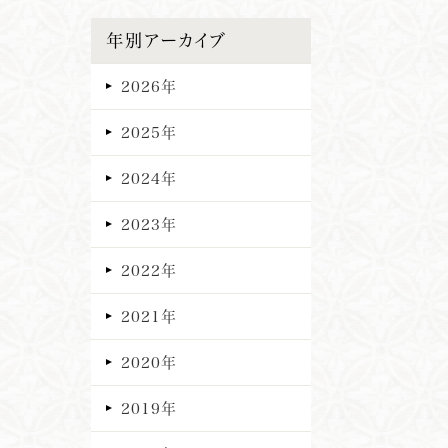
年別アーカイブ
2026年
2025年
2024年
2023年
2022年
2021年
2020年
2019年