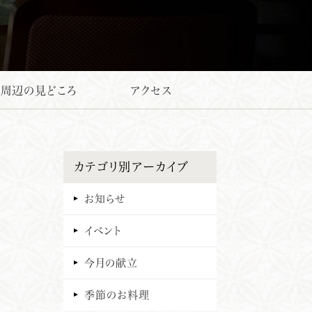
周辺の見どころ
アクセス
カテゴリ別アーカイブ
お知らせ
イベント
今月の献立
季節のお料理