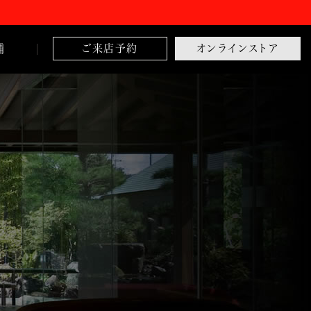
舗
ご来店予約
オンラインストア