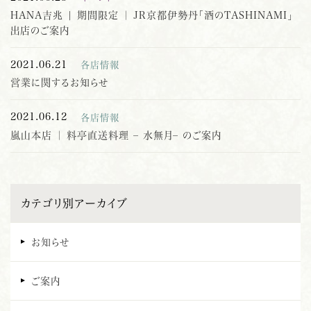
HANA吉兆 | 期間限定 ｜ JR京都伊勢丹「酒のTASHINAMI」
出店のご案内
2021.06.21
各店情報
営業に関するお知らせ
2021.06.12
各店情報
嵐山本店 ｜ 料亭直送料理 – 水無月– のご案内
カテゴリ別アーカイブ
お知らせ
ご案内