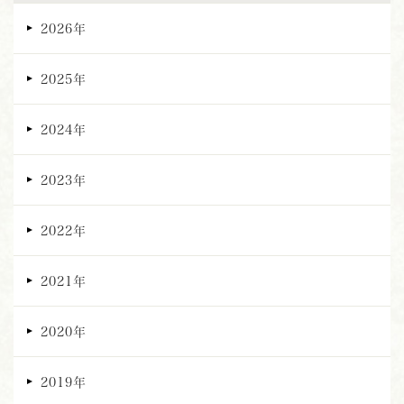
2026年
2025年
2024年
2023年
2022年
2021年
2020年
2019年