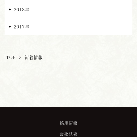
2018年
2017年
TOP
>
新着情報
採用情報
会社概要