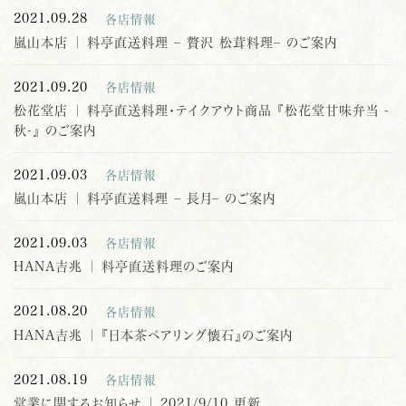
2021.09.28
各店情報
嵐山本店 ｜ 料亭直送料理 – 贅沢 松茸料理– のご案内
2021.09.20
各店情報
松花堂店 ｜ 料亭直送料理・テイクアウト商品 『松花堂甘味弁当 -
秋-』 のご案内
2021.09.03
各店情報
嵐山本店 ｜ 料亭直送料理 – 長月– のご案内
2021.09.03
各店情報
HANA吉兆 ｜ 料亭直送料理のご案内
2021.08.20
各店情報
HANA吉兆 ｜ 『日本茶ペアリング懐石』のご案内
2021.08.19
各店情報
営業に関するお知らせ ｜ 2021/9/10 更新