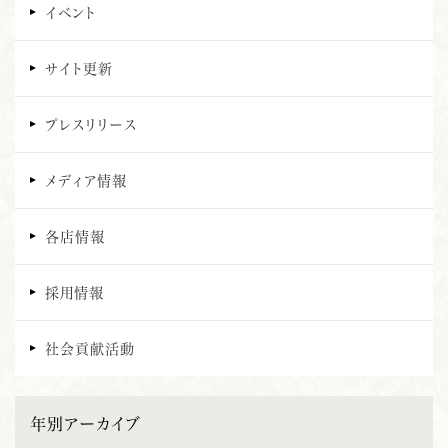
イベント
サイト更新
プレスリリース
メディア情報
各店情報
採用情報
社会貢献活動
年別アーカイブ