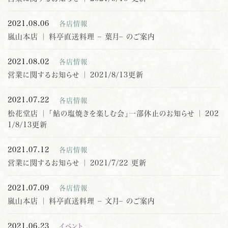
2021.08.06
各店情報
嵐山本店 ｜ 料亭直送料理 – 葉月– のご案内
2021.08.02
各店情報
営業に関するお知らせ ｜ 2021/8/13更新
2021.07.22
各店情報
松花堂店 ｜ 「鮎の塩焼きを楽しむ会」一部休止のお知らせ ｜ 202
1/8/13更新
2021.07.12
各店情報
営業に関するお知らせ ｜ 2021/7/22 更新
2021.07.09
各店情報
嵐山本店 ｜ 料亭直送料理 – 文月– のご案内
2021.06.23
イベント