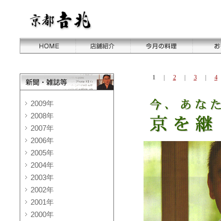
1
｜
2
｜
3
｜
4
2009年
2008年
2007年
2006年
2005年
2004年
2003年
2002年
2001年
2000年