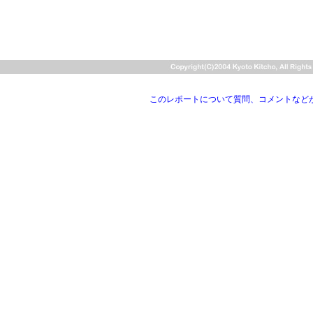
このレポートについて質問、コメントなど