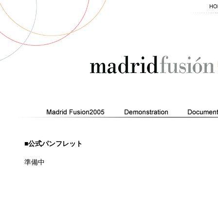
■公式パンフレット
準備中