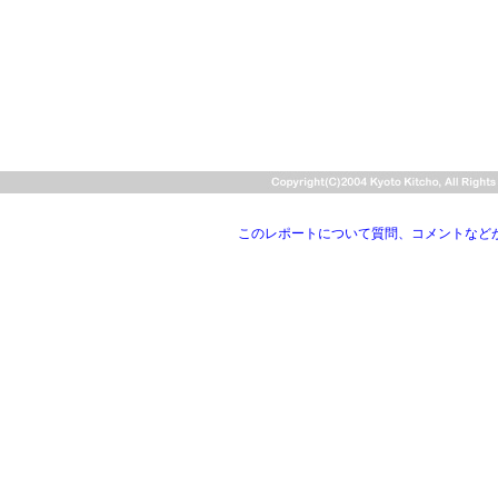
このレポートについて質問、コメントなど