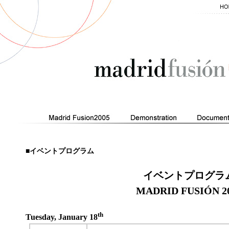
■イベントプログラム
イベントプログラ
MADRID FUSIÓN 2
th
Tuesday, January 18