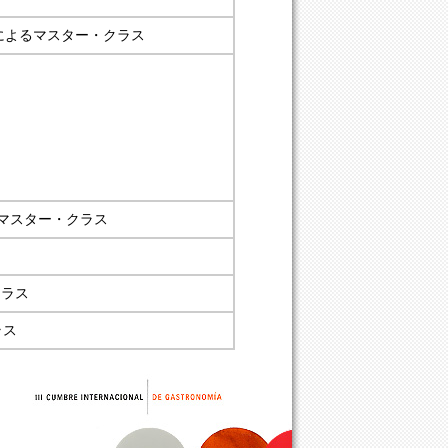
ocaによるマスター・クラス
マスター・クラス
クラス
ラス