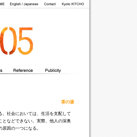
茶の湯
る。社会においては、生活を支配して
ことなどできない。実際、他人の深奥
の原因の一つになる。