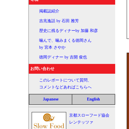
掲載誌紹介
吉兆逸話 by 石田 雅芳
歴史に残るディナーby 加藤 和彦
噛んで、噛みまくる徳岡さん
by 宮本 さやか
徳岡ディナー by 吉開 俊也
お問い合わせ
このレポートについて質問、
コメントなどあればこちらへ
Japanese
English
京都スローフード協会
レンテッツァ