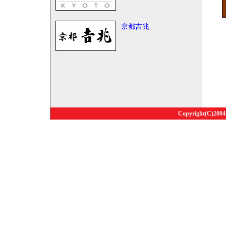
京都吉兆
Copyright(C)2004 